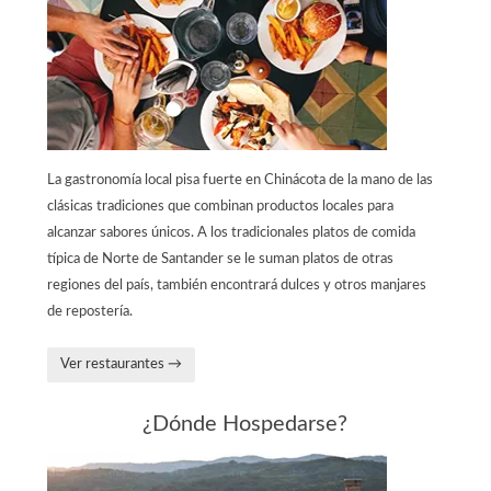
La gastronomía local pisa fuerte en Chinácota de la mano de las
clásicas tradiciones que combinan productos locales para
alcanzar sabores únicos. A los tradicionales platos de comida
típica de Norte de Santander se le suman platos de otras
regiones del país, también encontrará dulces y otros manjares
de repostería.
Ver restaurantes →
¿Dónde Hospedarse?