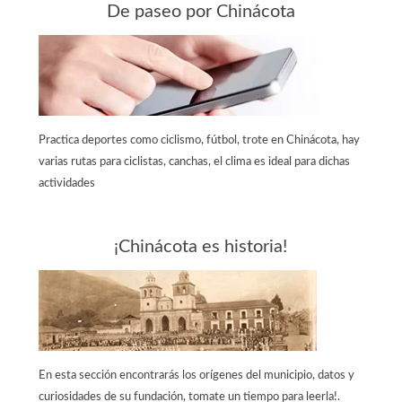
De paseo por Chinácota
Practica deportes como ciclismo, fútbol, trote en Chinácota, hay
varias rutas para ciclistas, canchas, el clima es ideal para dichas
actividades
¡Chinácota es historia!
En esta sección encontrarás los orígenes del municipio, datos y
curiosidades de su fundación, tomate un tiempo para leerla!.