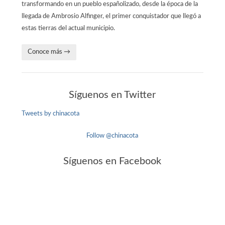
transformando en un pueblo españolizado, desde la época de la
llegada de Ambrosio Alfinger, el primer conquistador que llegó a
estas tierras del actual municipio.
Conoce más →
Síguenos en Twitter
Tweets by chinacota
Follow @chinacota
Síguenos en Facebook