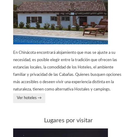
En Chinácota encontrará alojamiento que mas se ajuste a su
necesidad, es posible elegir entre la tradición que ofrecen las
estancias locales, la comodidad de los Hoteles, el ambiente
familiar y privacidad de las Cabañas. Quienes busquen opciones
más accesibles o deseen vivir una experiencia distinta en la
naturaleza, tienen como alternativa Hostales y campings.
Ver hoteles →
Lugares por visitar