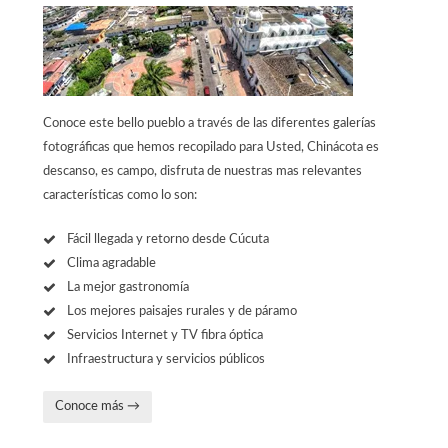
Conoce este bello pueblo a través de las diferentes galerías
fotográficas que hemos recopilado para Usted, Chinácota es
descanso, es campo, disfruta de nuestras mas relevantes
características como lo son:
Fácil llegada y retorno desde Cúcuta
Clima agradable
La mejor gastronomía
Los mejores paisajes rurales y de páramo
Servicios Internet y TV fibra óptica
Infraestructura y servicios públicos
Conoce más →