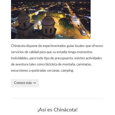
Chinácota dispone de experimentados guías locales que ofrecen
servicios de calidad para que su estadía tenga momentos
inolvidables, para todo tipo de presupuesto, existen actividades
de aventura tales como bicicleta de montaña, caminatas,
excursiones a quebradas cercanas, camping.
Conoce más →
¡Así es Chinácota!