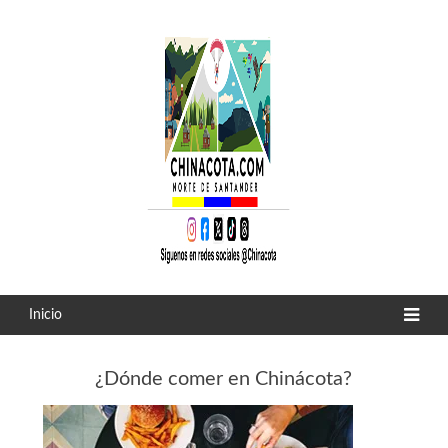
Inicio
¿Dónde comer en Chinácota?