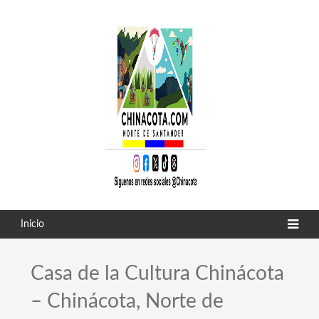
Inicio
Casa de la Cultura Chinácota
– Chinácota, Norte de