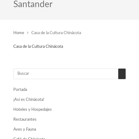
Santander
Home
Casa de la Cultura Chinácota
Casa de la Cultura Chinácota
Portada
¡Así es Chinácota!
Hoteles y Hospedajes
Restaurantes
Aves y Fauna